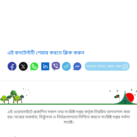
এই কনটেন্টটি শেয়ার করতে ক্লিক করুন
আপনার মতামত প্রদান করুন
এই ওয়েবসাইটে প্রকাশিত সকল তথ্য সংশ্লিষ্ট দপ্তর কর্তৃক নিয়মিত হালনাগাদ করা
হয়। তথ্যের যথার্থতা, নির্ভুলতা ও নির্ভরযোগ্যতা নিশ্চিত করতে সংশ্লিষ্ট দপ্তর সর্বদা
সচেষ্ট।